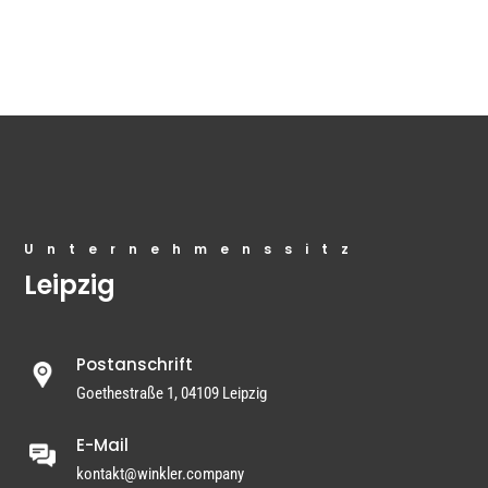
Unternehmenssitz
Leipzig
Postanschrift
Goethestraße 1, 04109 Leipzig
E-Mail
kontakt@winkler.company