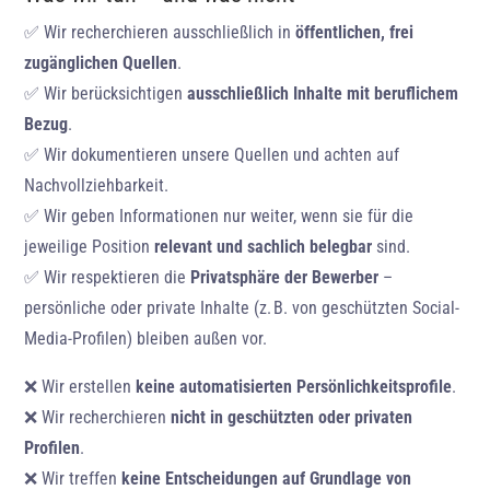
✅ Wir recherchieren ausschließlich in
öffentlichen, frei
zugänglichen Quellen
.
✅ Wir berücksichtigen
ausschließlich Inhalte mit beruflichem
Bezug
.
✅ Wir dokumentieren unsere Quellen und achten auf
Nachvollziehbarkeit.
✅ Wir geben Informationen nur weiter, wenn sie für die
jeweilige Position
relevant und sachlich belegbar
sind.
✅ Wir respektieren die
Privatsphäre der Bewerber
–
persönliche oder private Inhalte (z. B. von geschützten Social-
Media-Profilen) bleiben außen vor.
❌ Wir erstellen
keine automatisierten Persönlichkeitsprofile
.
❌ Wir recherchieren
nicht in geschützten oder privaten
Profilen
.
❌ Wir treffen
keine Entscheidungen auf Grundlage von