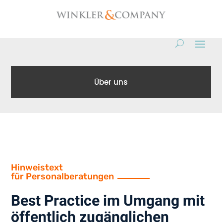
Über uns
Hinweistext
für Personalberatungen
Best Practice im Umgang mit
öffentlich zugänglichen