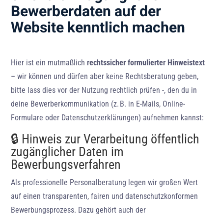
Bewerberdaten auf der
Website kenntlich machen
Hier ist ein mutmaßlich
rechtssicher formulierter Hinweistext
– wir können und dürfen aber keine Rechtsberatung geben,
bitte lass dies vor der Nutzung rechtlich prüfen -, den du in
deine Bewerberkommunikation (z. B. in E-Mails, Online-
Formulare oder Datenschutzerklärungen) aufnehmen kannst:
🔒 Hinweis zur Verarbeitung öffentlich
zugänglicher Daten im
Bewerbungsverfahren
Als professionelle Personalberatung legen wir großen Wert
auf einen transparenten, fairen und datenschutzkonformen
Bewerbungsprozess. Dazu gehört auch der