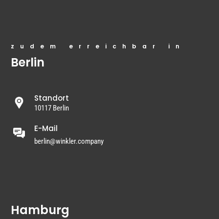
zudem erreichbar in
Berlin
Standort
10117 Berlin
E-Mail
berlin@winkler.company
Hamburg