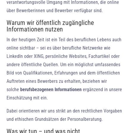
verantwortungsvolle Umgang mit Informationen, die online
über Bewerberinnen und Bewerber verfügbar sind.
Warum wir öffentlich zugängliche
Informationen nutzen
In der heutigen Zeit ist ein Teil des beruflichen Lebens auch
online sichtbar – sei es über berufliche Netzwerke wie
LinkedIn oder XING, persönliche Websites, Fachartikel oder
andere öffentliche Quellen. Um ein möglichst umfassendes
Bild von Qualifikationen, Erfahrungen und dem öffentlichen
Auftreten eines Bewerbers zu erhalten, beziehen wir
solche
berufsbezogenen Informationen
ergänzend in unsere
Einschätzung mit ein.
Dabei orientieren wir uns strikt an den rechtlichen Vorgaben
und ethischen Grundsätzen der Personalberatung.
Was wir tun – und was nicht