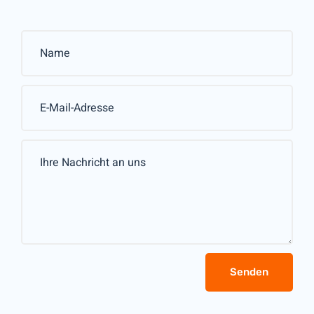
Senden