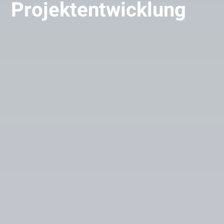
Projektentwicklung