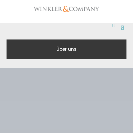
Über uns