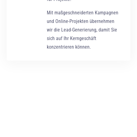
Mit maßgeschneiderten Kampagnen
und Online-Projekten übernehmen
wir die Lead-Generierung, damit Sie
sich auf Ihr Kerngeschäft
konzentrieren können.