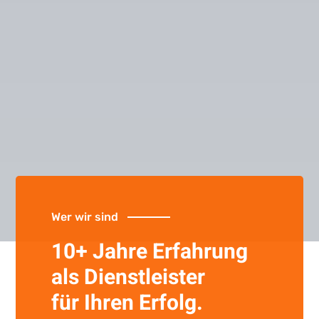
Wer wir sind
10+ Jahre Erfahrung
als Dienstleister
für Ihren Erfolg.