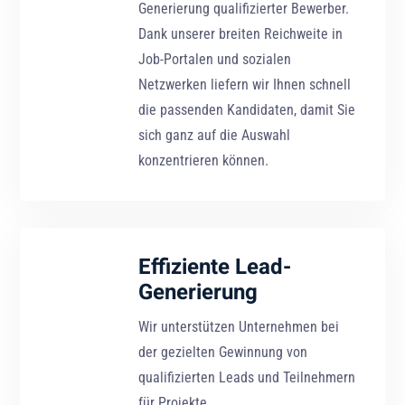
Generierung qualifizierter Bewerber.
Dank unserer breiten Reichweite in
Job-Portalen und sozialen
Netzwerken liefern wir Ihnen schnell
die passenden Kandidaten, damit Sie
sich ganz auf die Auswahl
konzentrieren können.
Effiziente Lead-
Generierung
Wir unterstützen Unternehmen bei
der gezielten Gewinnung von
qualifizierten Leads und Teilnehmern
für Projekte.