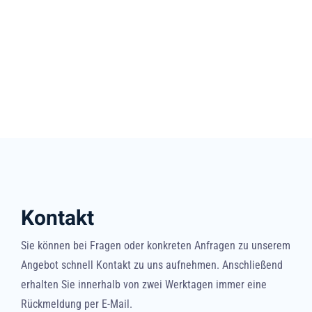
Kontakt
Sie können bei Fragen oder konkreten Anfragen zu unserem
Angebot schnell Kontakt zu uns aufnehmen. Anschließend
erhalten Sie innerhalb von zwei Werktagen immer eine
Rückmeldung per E-Mail.