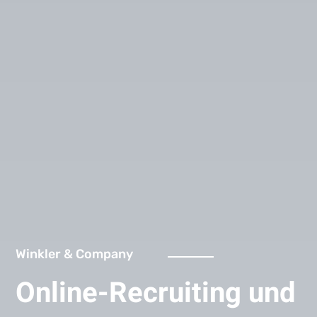
Winkler & Company
Online-Recruiting und